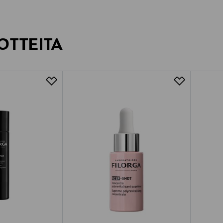
OTTEITA