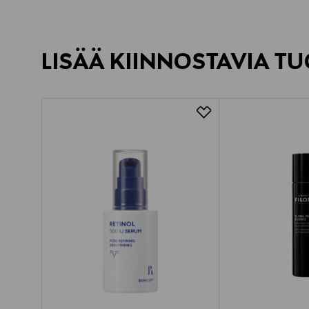
LISÄÄ KIINNOSTAVIA TU