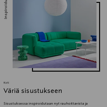
Inspiroidu
Koti
Väriä sisustukseen
Sisustuksessa inspiroidutaan nyt rauhoittavista ja