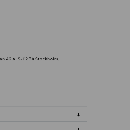
an 46 A, S-112 34 Stockholm,