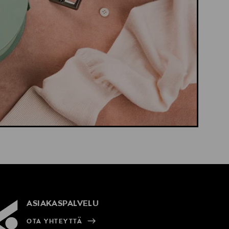
ASIAKASPALVELU
OTA YHTEYTTÄ