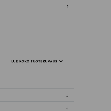
LUE KOKO TUOTEKUVAUS