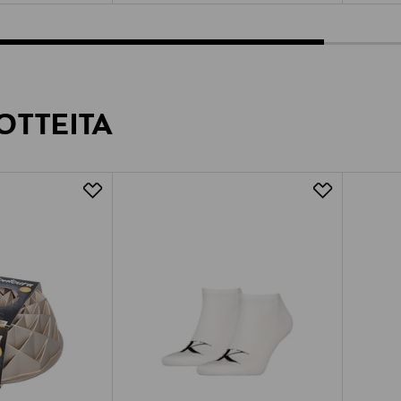
OTTEITA