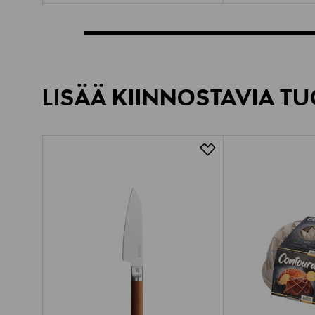
LISÄÄ KIINNOSTAVIA TU