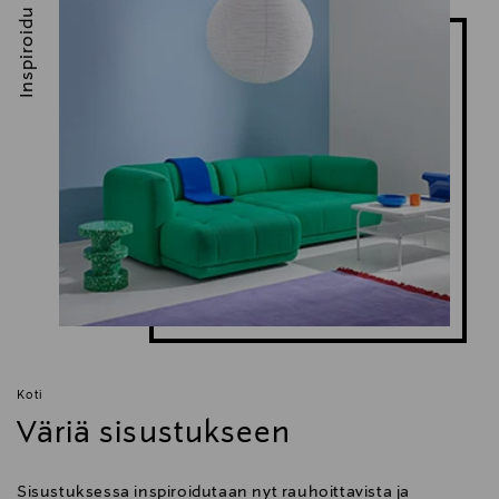
Inspiroidu
Koti
Väriä sisustukseen
Sisustuksessa inspiroidutaan nyt rauhoittavista ja