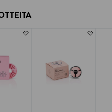
OTTEITA