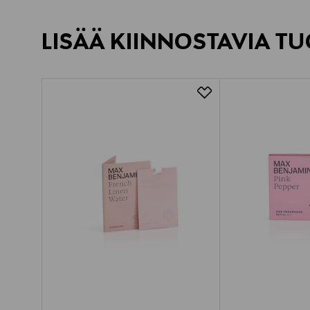
LISÄÄ KIINNOSTAVIA TU