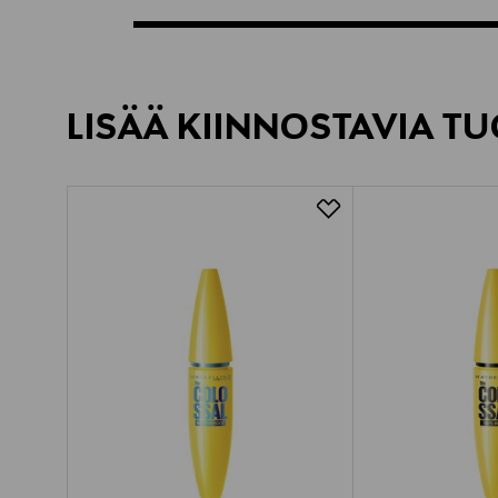
LISÄÄ KIINNOSTAVIA TU