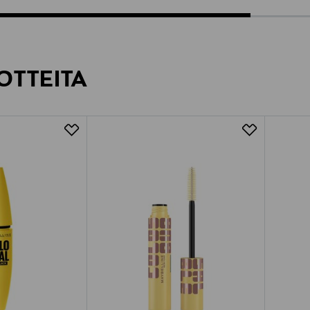
OTTEITA