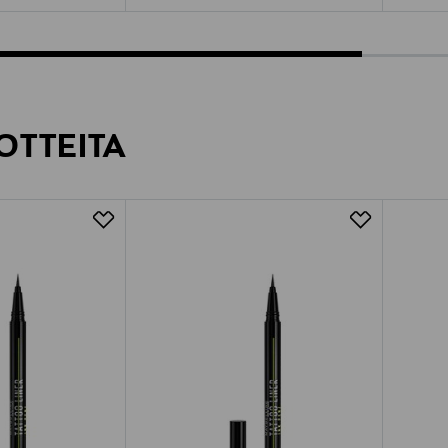
OTTEITA