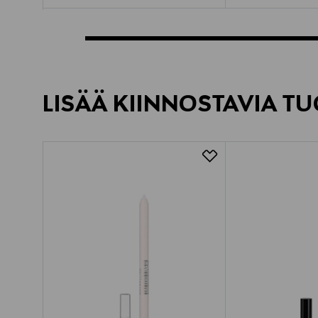
LISÄÄ KIINNOSTAVIA TU