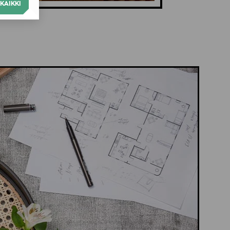
KAIKKI