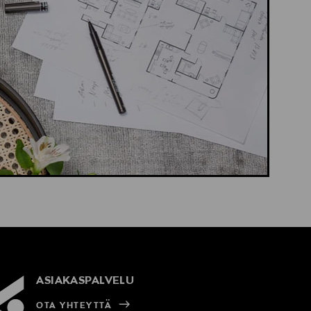
ASIAKASPALVELU
OTA YHTEYTTÄ