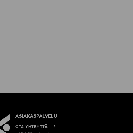
ASIAKASPALVELU
OTA YHTEYTTÄ