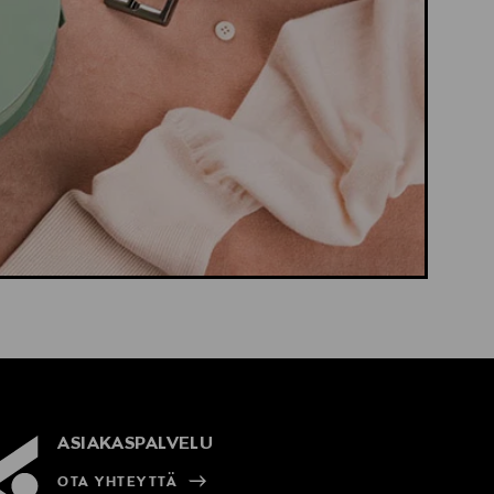
ASIAKASPALVELU
OTA YHTEYTTÄ