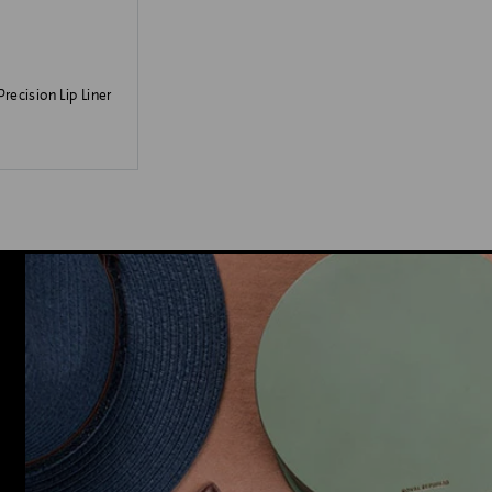
recision Lip Liner