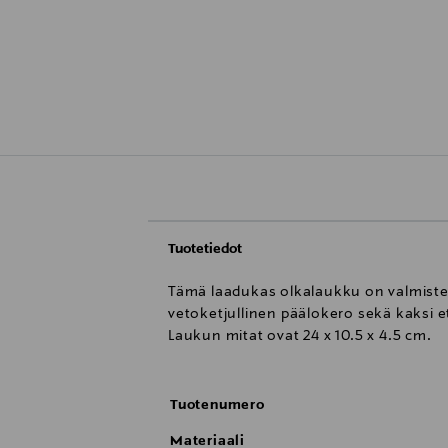
Tuotetiedot
Tämä laadukas olkalaukku on valmiste
vetoketjullinen päälokero sekä kaksi e
Laukun mitat ovat 24 x 10.5 x 4.5 cm.
Tuotenumero
Materiaali