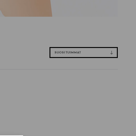
SUOSITUIMMAT