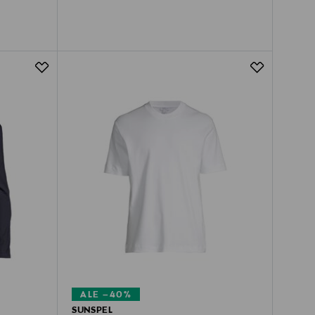
ALE –40%
SUNSPEL