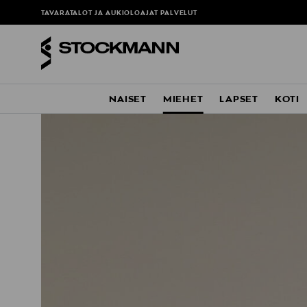
TAVARATALOT JA AUKIOLOAJAT
PALVELUT
NAISET
MIEHET
LAPSET
KOTI