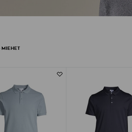
- MIEHET