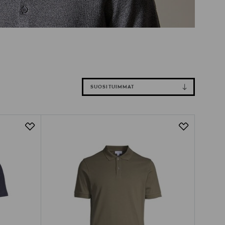
SUOSITUIMMAT