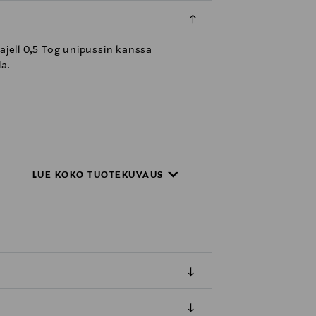
ajell 0,5 Tog unipussin kanssa
la.
LUE KOKO TUOTEKUVAUS