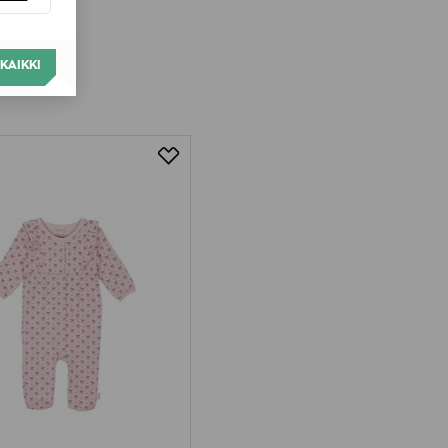
KAIKKI