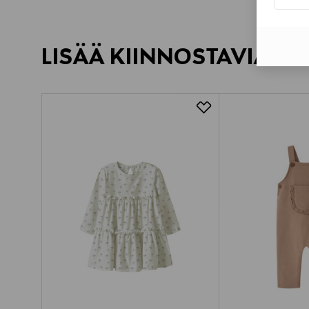
LISÄÄ KIINNOSTAVIA TU