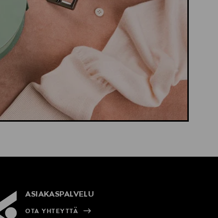
ASIAKASPALVELU
OTA YHTEYTTÄ