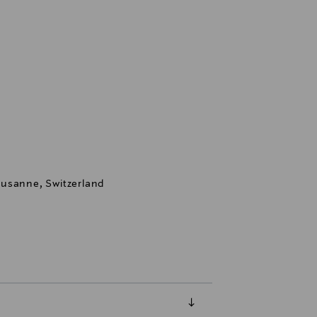
ausanne, Switzerland