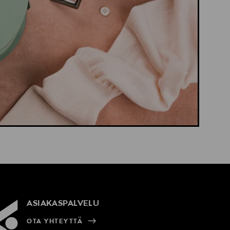
ASIAKASPALVELU
OTA YHTEYTTÄ