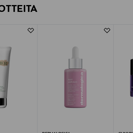
OTTEITA