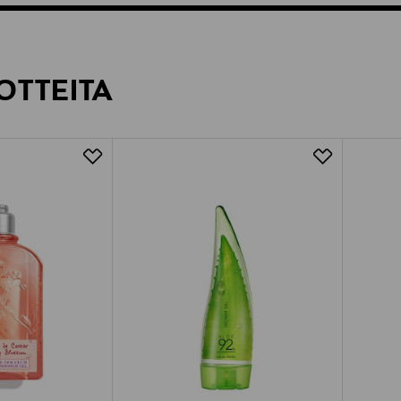
OTTEITA