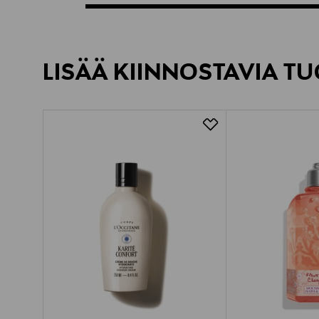
LISÄÄ KIINNOSTAVIA TU