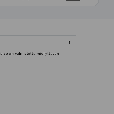
ja se on valmistettu miellyttävän