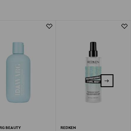
RG BEAUTY
REDKEN