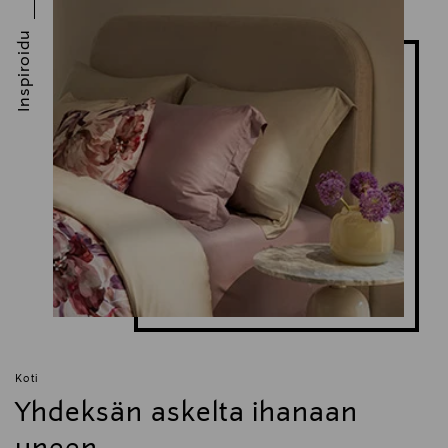
Inspiroidu
Koti
Yhdeksän askelta ihanaan