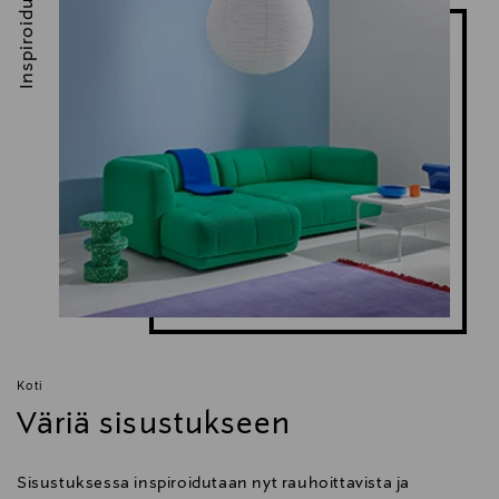
Inspiroidu
Koti
Väriä sisustukseen
Sisustuksessa inspiroidutaan nyt rauhoittavista ja