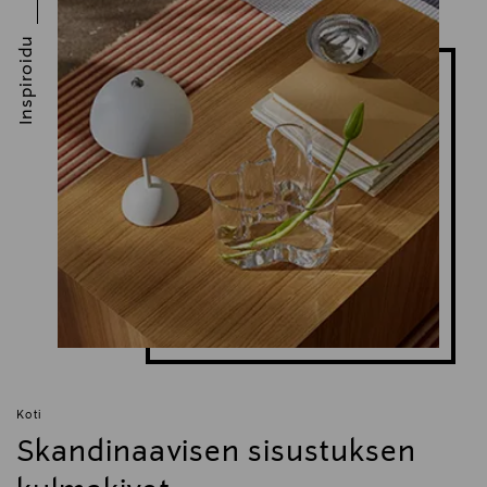
Inspiroidu
Koti
Skandinaavisen sisustuksen