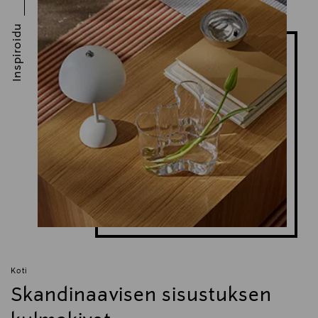
Inspiroidu
Koti
Skandinaavisen sisustuksen