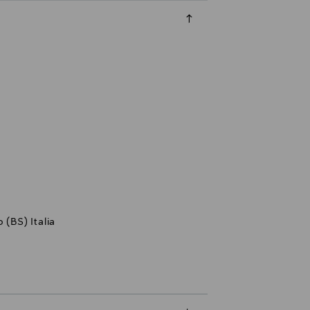
 (BS) Italia