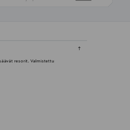
ävät resorit. Valmistettu