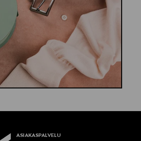
ASIAKASPALVELU