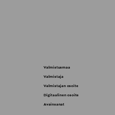
Valmistusmaa
Valmistaja
Valmistajan osoite
Digitaalinen osoite
Avainsanat