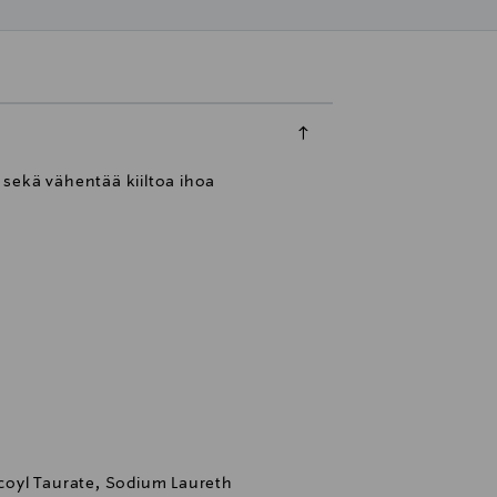
 sekä vähentää kiiltoa ihoa
oyl Taurate, Sodium Laureth