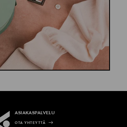
ASIAKASPALVELU
OTA YHTEYTTÄ