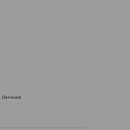
g, Denmark