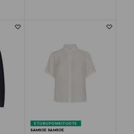
ETUKUPONKITUOTE
SAMSOE SAMSOE