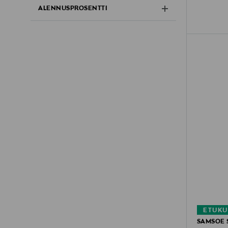
ALENNUSPROSENTTI
ETUKU
SAMSOE 