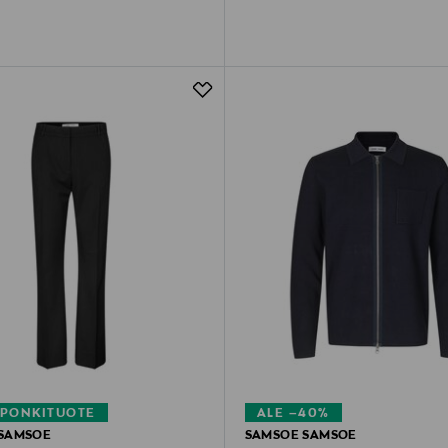
PONKITUOTE
ALE –40%
SAMSOE
SAMSOE SAMSOE