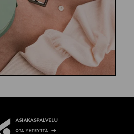
ASIAKASPALVELU
OTA YHTEYTTÄ