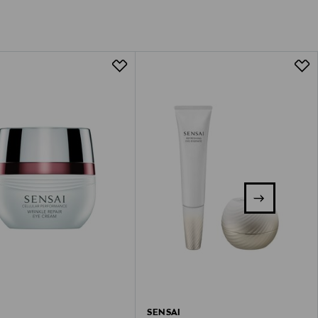
SENSAI