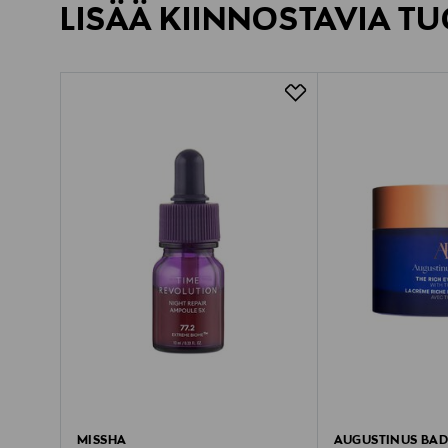
LISÄÄ KIINNOSTAVIA TU
MISSHA
AUGUSTINUS BA