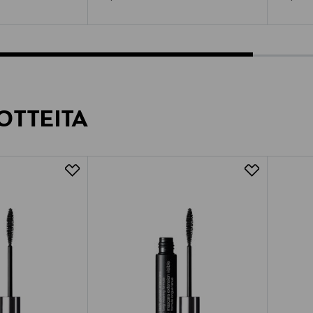
OTTEITA