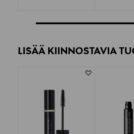
LISÄÄ KIINNOSTAVIA TU