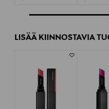
LISÄÄ KIINNOSTAVIA TU