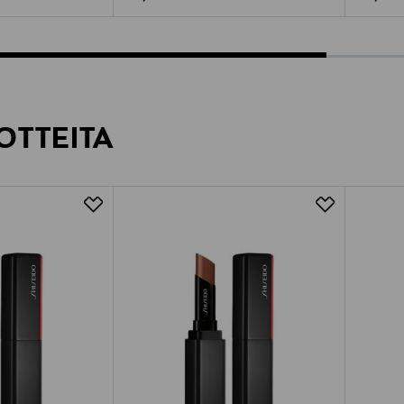
OTTEITA