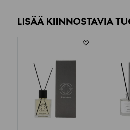
LISÄÄ KIINNOSTAVIA TU