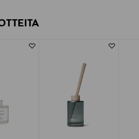
OTTEITA