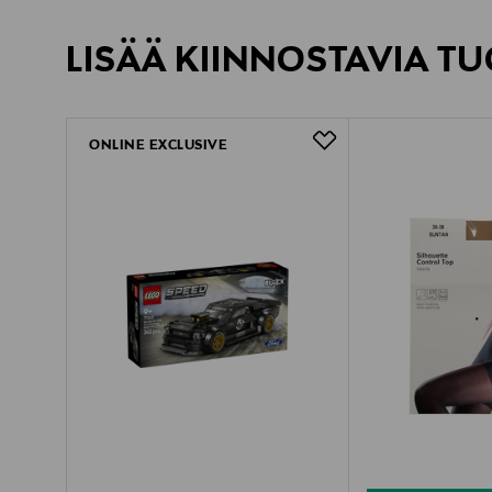
LISÄÄ KIINNOSTAVIA TU
ONLINE EXCLUSIVE