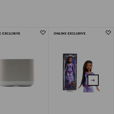
E EXCLUSIVE
ONLINE EXCLUSIVE