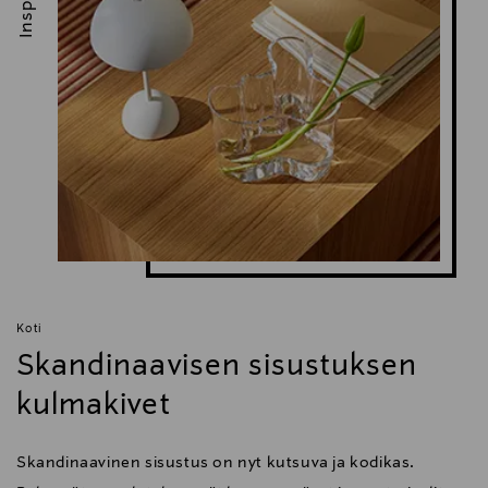
Koti
Skandinaavisen sisustuksen
kulmakivet
Skandinaavinen sisustus on nyt kutsuva ja kodikas.