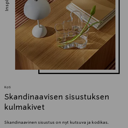
Koti
Skandinaavisen sisustuksen
kulmakivet
Skandinaavinen sisustus on nyt kutsuva ja kodikas.