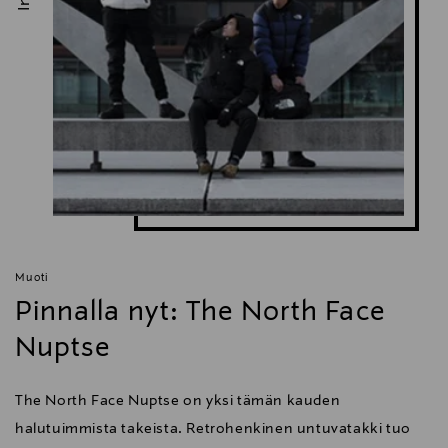
Muoti
Pinnalla nyt: The North Face
Nuptse
The North Face Nuptse on yksi tämän kauden
halutuimmista takeista. Retrohenkinen untuvatakki tuo