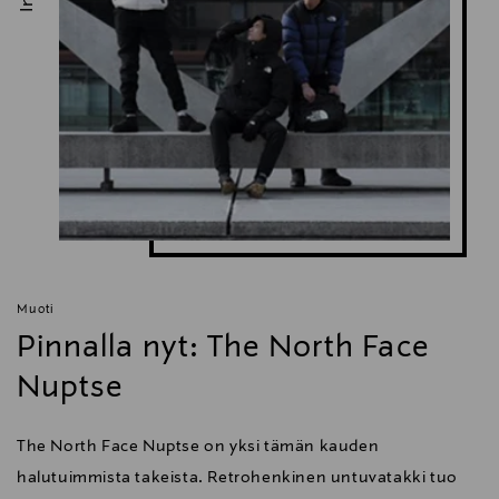
Muoti
Pinnalla nyt: The North Face
Nuptse
The North Face Nuptse on yksi tämän kauden
halutuimmista takeista. Retrohenkinen untuvatakki tuo