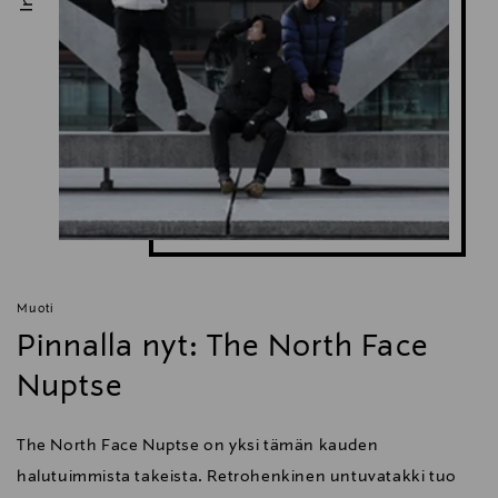
Muoti
Pinnalla nyt: The North Face
Nuptse
The North Face Nuptse on yksi tämän kauden
halutuimmista takeista. Retrohenkinen untuvatakki tuo