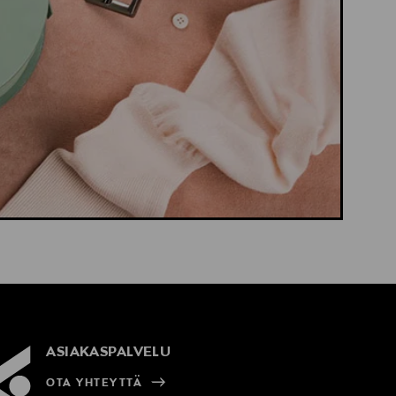
ASIAKASPALVELU
OTA YHTEYTTÄ